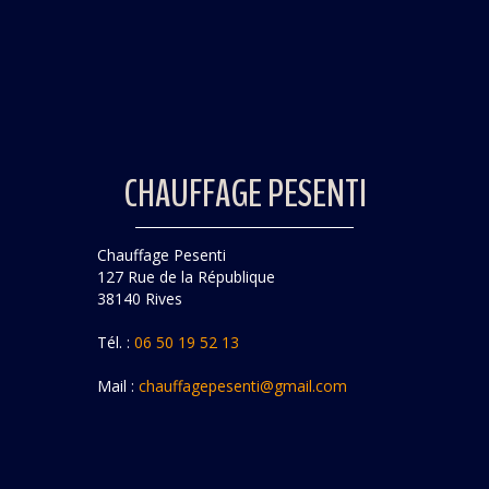
CHAUFFAGE PESENTI
Chauffage Pesenti
127 Rue de la République
38140 Rives
Tél. :
06 50 19 52 13
Mail :
chauffagepesenti@gmail.com